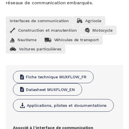
réseaux de communication embarqués.
Interfaces de communication
Agricole
Construction et manutention
Motocycle
Nautisme
Véhicules de transport
Voitures particulières
Fiche technique MUXFLOW_FR
Datasheet MUXFLOW_EN
Applications, pilotes et documentations
Associé à l’interface de communication