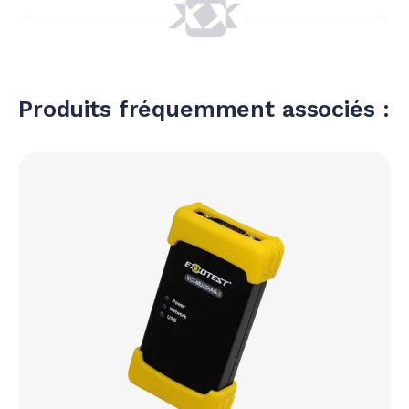
Produits fréquemment associés :