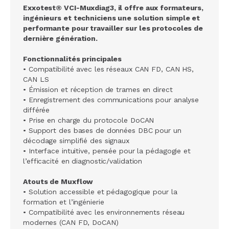
Exxotest® VCI-Muxdiag3, il offre aux formateurs,
ingénieurs et techniciens une solution simple et
performante pour travailler sur les protocoles de
dernière génération.
Fonctionnalités principales
• Compatibilité avec les réseaux CAN FD, CAN HS,
CAN LS
• Émission et réception de trames en direct
• Enregistrement des communications pour analyse
différée
• Prise en charge du protocole DoCAN
• Support des bases de données DBC pour un
décodage simplifié des signaux
• Interface intuitive, pensée pour la pédagogie et
l’efficacité en diagnostic/validation
Atouts de Muxflow
• Solution accessible et pédagogique pour la
formation et l’ingénierie
• Compatibilité avec les environnements réseau
modernes (CAN FD, DoCAN)