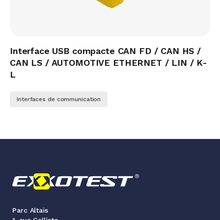
Interface USB compacte CAN FD / CAN HS /
CAN LS / AUTOMOTIVE ETHERNET / LIN / K-
L
Interfaces de communication
Parc Altaïs