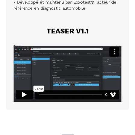
• Développé et maintenu par Exxotest®, acteur de
référence en diagnostic automobile
TEASER V1.1