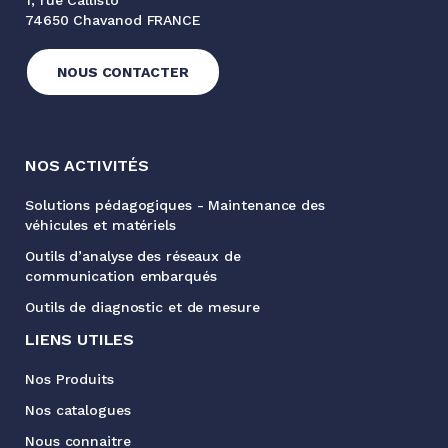
1, rue Callisto
74650 Chavanod FRANCE
NOUS CONTACTER
NOS ACTIVITÉS
Solutions pédagogiques - Maintenance des
véhicules et matériels
Outils d’analyse des réseaux de
communication embarqués
Outils de diagnostic et de mesure
LIENS UTILES
Nos Produits
Nos catalogues
Nous connaitre