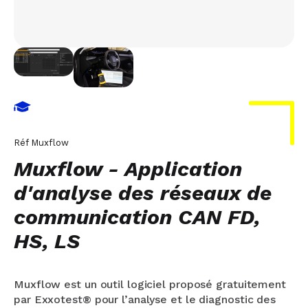
Réf
Muxflow
Muxflow - Application
d'analyse des réseaux de
communication CAN FD,
HS, LS
Muxflow est un outil logiciel proposé gratuitement
par Exxotest® pour l’analyse et le diagnostic des