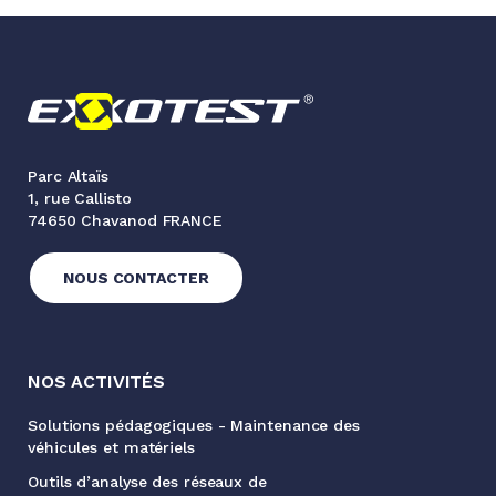
Parc Altaïs
1, rue Callisto
74650 Chavanod FRANCE
NOUS CONTACTER
NOS ACTIVITÉS
Solutions pédagogiques - Maintenance des
véhicules et matériels
Outils d’analyse des réseaux de