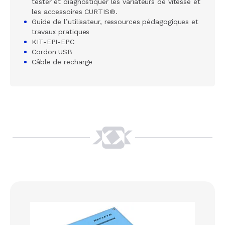
tester et diagnostiquer les variateurs de vitesse et
les accessoires CURTIS®.
Guide de l’utilisateur, ressources pédagogiques et
travaux pratiques
KIT-EPI-EPC
Cordon USB
Câble de recharge