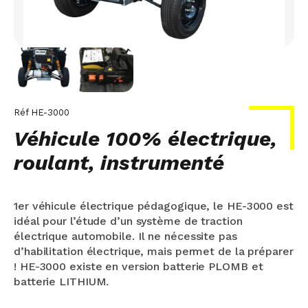
Réf
HE-3000
Véhicule 100% électrique,
roulant, instrumenté
1er véhicule électrique pédagogique, le HE-3000 est
idéal pour l’étude d’un système de traction
électrique automobile. Il ne nécessite pas
d’habilitation électrique, mais permet de la préparer
! HE-3000 existe en version batterie PLOMB et
batterie LITHIUM.