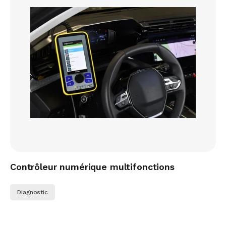
Contrôleur numérique multifonctions
Diagnostic