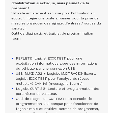
d’habilitation électrique, mais permet de la
préparer !
Véhicule entièrement sécurisé pour l’utilisation en
école, il intègre une boîte à pannes pour la prise de
mesures physiques des signaux d’entrées / sorties du
variateur.
Outil de diagnostic et logiciel de programmation
fourni
REFLET®, logiciel EXXOTEST pour une
exploitation informatique aisée des informations
du véhicule par une connexion USB
USB-MUXDIAG2 + Logiciel MUXTRACE® Expert,
logiciel EXXOTEST pour l’analyse du réseau
multiplexé CAN HS (messagerie fournie).
Logiciel CURTIS®, Lecture et programmation des
paramètres du variateur.
Outil de diagnostic CURTIS® : La console de
programmation 1313 conçue pour fonctionner de
façon simple et intuitive, permet de programmer,