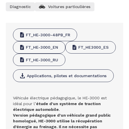
Diagnostic
Voitures particulières
FT_HE-3000-48PB_FR
FT_HE-3000_EN
FT_HE3000_ES
FT_HE-3000_RU
Applications, pilotes et documentations
Véhicule électrique pédagogique, le HE-3000 est
idéal pour l’
étude d’un système de traction
électrique automobile
.
Version pédagogique d’un véhicule grand public
homologué, HE-3000 utilise la récupération
d’énergie au freinage. Il ne nécessite pas