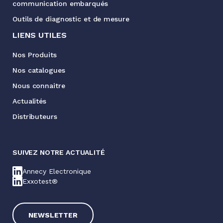
communication embarqués
Outils de diagnostic et de mesure
LIENS UTILES
Nos Produits
Nos catalogues
Nous connaitre
Actualités
Distributeurs
SUIVEZ NOTRE ACTUALITÉ
Annecy Electronique
Exxotest®
NEWSLETTER