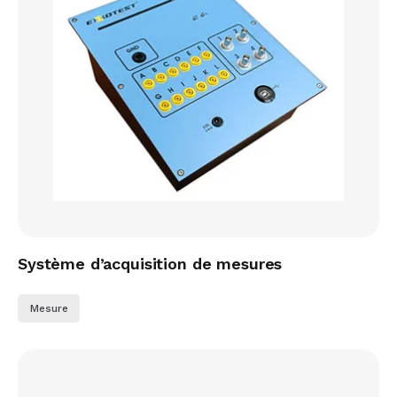
Système d’acquisition de mesures
Mesure