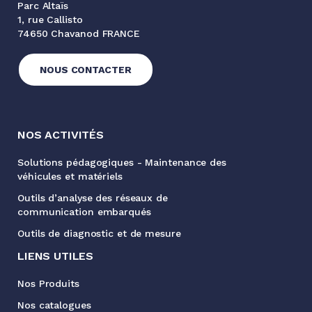
Parc Altaïs
1, rue Callisto
74650 Chavanod FRANCE
NOUS CONTACTER
NOS ACTIVITÉS
Solutions pédagogiques - Maintenance des
véhicules et matériels
Outils d’analyse des réseaux de
communication embarqués
Outils de diagnostic et de mesure
LIENS UTILES
Nos Produits
Nos catalogues