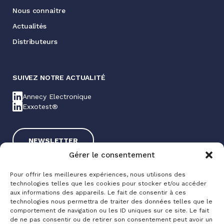
Nous connaitre
Actualités
Distributeurs
SUIVEZ NOTRE ACTUALITÉ
Annecy Electronique
Exxotest®
NEWSLETTER
Gérer le consentement
Pour offrir les meilleures expériences, nous utilisons des
technologies telles que les cookies pour stocker et/ou accéder
aux informations des appareils. Le fait de consentir à ces
technologies nous permettra de traiter des données telles que le
comportement de navigation ou les ID uniques sur ce site. Le fait
de ne pas consentir ou de retirer son consentement peut avoir un